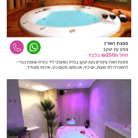
פסגת הארז
צפון עין יעקב
החל
מ₪250
בלבד
פסגת הארז צימרים בעין יעקב בגליל המערבי ליד נהריה וצומת כברי -
להשכרה לפי שעות, יום כיף, או נופש. מקום נקי, איכותי ומבודד.