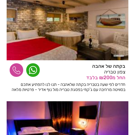
בקתה של אהבה
צפון טבריה
החל
מ₪200
בלבד
חדרים לפי שעה בטבריה בקתה שלאהבה - תנו לנו להפתיע אתכם
בסוויטה מרהיבה עם ג'קוזי בפסגת טבריה מול נוף אדיר - פרטיות מלאה