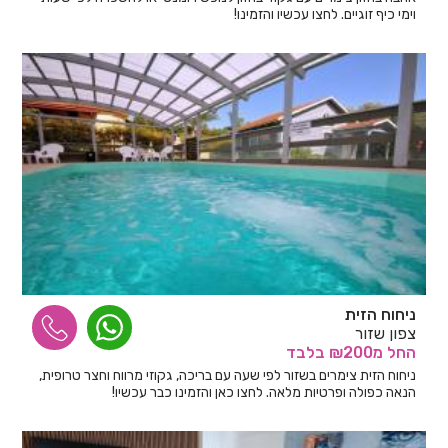
וימי כיף זוגיים. לחצו עכשיו והזמינו!
ניחוח הזית
צפון שזור
החל
מ₪200
בלבד
ניחוח הזית צימרים בשזור לפי שעה עם בריכה, גקוזי מרווח וחצר טרופית,
הנאה כפולה ופרטיות מלאה. לחצו כאן והזמינו כבר עכשיו!