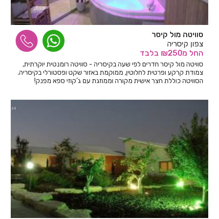
סוויטה מול קיסר
צפון קיסריה
החל
מ₪250
בלבד
סוויטה מול קיסר חדרים לפי שעה בקיסריה - סוויטה רומנטית יוקרתית,
צמודת קרקע ופרטית לחלוטין, ממוקמת באזור שקט ופסטורלי בקיסריה.
הסוויטה כוללת חצר אישית מקורה וממוזגת עם ג’קוזי ספא מפנק!