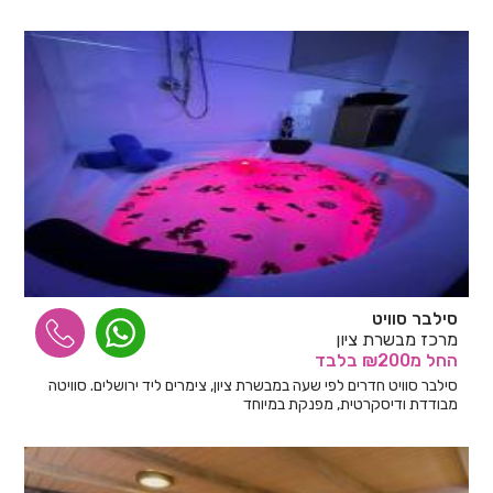
סילבר סוויט
מרכז מבשרת ציון
החל
מ₪200
בלבד
סילבר סוויט חדרים לפי שעה במבשרת ציון, צימרים ליד ירושלים. סוויטה
מבודדת ודיסקרטית, מפנקת במיוחד