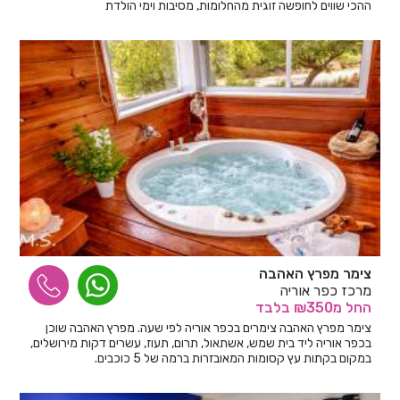
ההכי שווים לחופשה זוגית מהחלומות, מסיבות וימי הולדת
צימר מפרץ האהבה
מרכז כפר אוריה
החל
מ₪350
בלבד
צימר מפרץ האהבה צימרים בכפר אוריה לפי שעה. מפרץ האהבה שוכן
בכפר אוריה ליד בית שמש, אשתאול, תרום, תעוז, עשרים דקות מירושלים,
במקום בקתות עץ קסומות המאובזרות ברמה של 5 כוכבים.