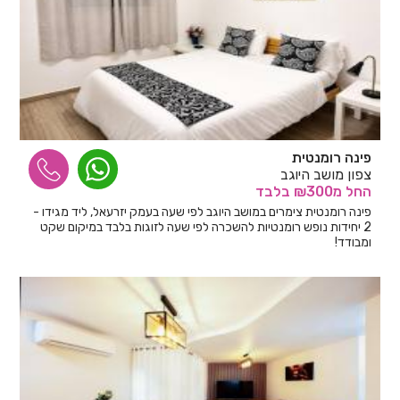
פינה רומנטית
צפון מושב היוגב
החל
מ₪300
בלבד
פינה רומנטית צימרים במושב היוגב לפי שעה בעמק יזרעאל, ליד מגידו -
2 יחידות נופש רומנטיות להשכרה לפי שעה לזוגות בלבד במיקום שקט
ומבודד!