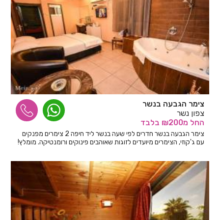
צימר הגבעה בנשר
צפון נשר
החל
מ₪200
בלבד
צימר הגבעה בנשר חדרים לפי שעה בנשר ליד חיפה 2 צימרים מפנקים
עם ג'קוזי, הצימרים מיועדים לזוגות שאוהבים פינוקים ורומנטיקה. מומלץ!