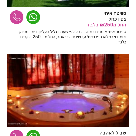
סוויטה איתי
צפון כחל
החל
מ₪250
בלבד
סוויטה איתי צימרים במושב כחל לפי שעה בגליל העליון. צימר מפנק
ורומנטי במלוא הפרטיות! עכשיו חדש באתר, החל מ - 250 שקלים
בלבד.
שביל לאהבה