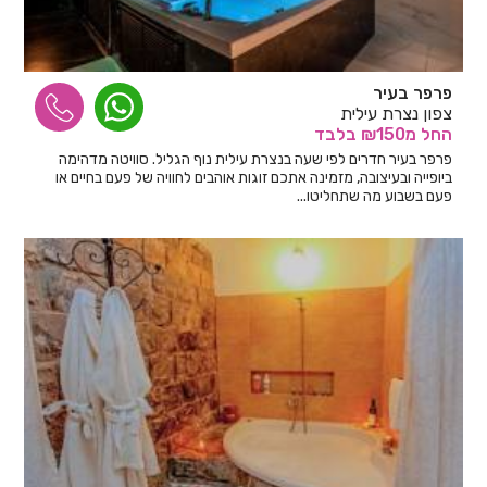
פרפר בעיר
צפון נצרת עילית
החל
מ₪150
בלבד
פרפר בעיר חדרים לפי שעה בנצרת עילית נוף הגליל. סוויטה מדהימה
ביופייה ובעיצובה, מזמינה אתכם זוגות אוהבים לחוויה של פעם בחיים או
פעם בשבוע מה שתחליטו...