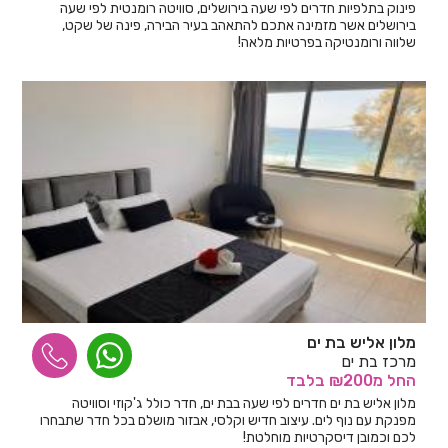
פינוק בתלפיות חדרים לפי שעה בירושלים, סוויטה רומנטית לפי שעה
בירושלים אשר מזמינה אתכם להתאהב בעיר הבירה, פינה של שקט,
שלווה ורומנטיקה בפרטיות מלאה!
מלון אליש בת ים
מרכז בת ים
החל
מ₪200
בלבד
מלון אליש בת ים חדרים לפי שעה בבת ים, חדר כולל ג'קוזי וסוויטה
מפנקת עם נוף לים. עיצוב חדיש וקלסי, אבזור מושלם בכל חדר שתבחרו
לכם וכמובן דיסקרטיות מוחלטת!