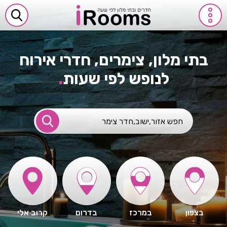
בתי מלון, צימרים, חדרי אירוח
לנופש לפי שעות
.
בצפון
במרכז
בדרום
קרוב אלי