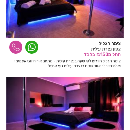
צימר הגליל
צפון נצרת עילית
החל
מ₪150
בלבד
צימר הגליל חדרים לפי שעה בנצרת עילית - מתחם אירוח זוגי אינטימי
ואלגנטי בלב אזור שקט בנצרת עילית נוף הגליל...