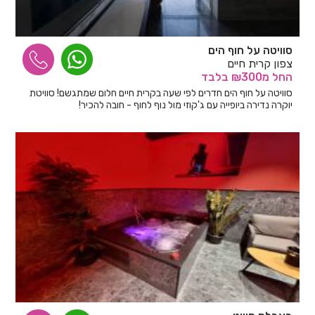
סוויטה על חוף הים
צפון קרית חיים
החל
מ₪300
בלבד
סוויטה על חוף הים חדרים לפי שעה בקרית חיים חלום שמתגשם! סוויטת
יוקרה נדירה ביופייה עם ג'קוזי מול נוף לחוף - חובה להכיר!