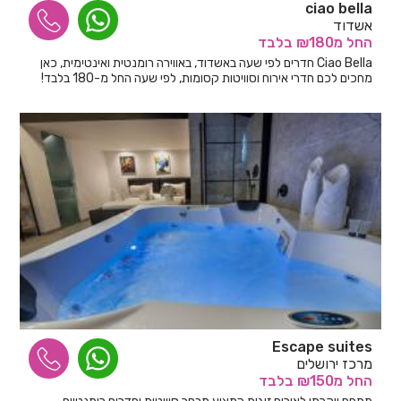
ciao bella
אשדוד
החל
מ₪180
בלבד
Ciao Bella חדרים לפי שעה באשדוד, באווירה רומנטית ואינטימית, כאן
מחכים לכם חדרי אירוח וסוויטות קסומות, לפי שעה החל מ-180 בלבד!
Escape suites
מרכז ירושלים
החל
מ₪150
בלבד