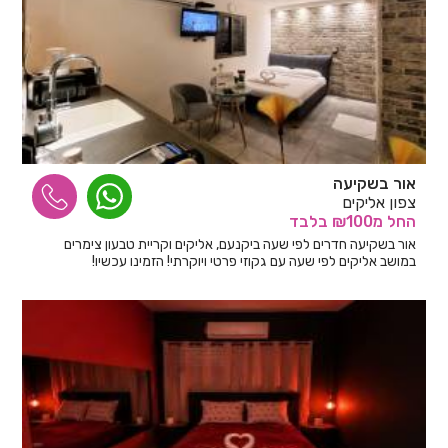
אור בשקיעה
צפון אליקים
החל
מ₪100
בלבד
אור בשקיעה חדרים לפי שעה ביקנעם, אליקים וקריית טבעון צימרים
במושב אליקים לפי שעה עם גקוזי פרטי ויוקרתי! הזמינו עכשיו!