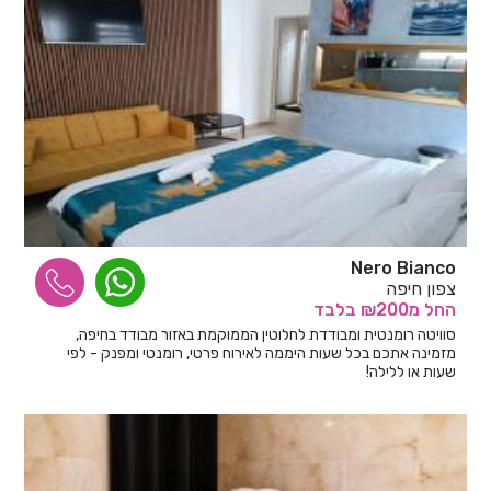
Nero Bianco
צפון חיפה
החל
מ₪200
בלבד
סוויטה רומנטית ומבודדת לחלוטין הממוקמת באזור מבודד בחיפה,
מזמינה אתכם בכל שעות היממה לאירוח פרטי, רומנטי ומפנק - לפי
שעות או ללילה!