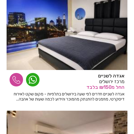
אגדה לשניים
מרכז ירושלים
החל
מ₪150
בלבד
אגדה לשניים חדרים לפי שעה בירושלים בתלפיות - מקום שקט לאירוח
דיסקרטי, מוזמנים להתנתק מהמוכר והידוע לכמה שעות של אהבה...