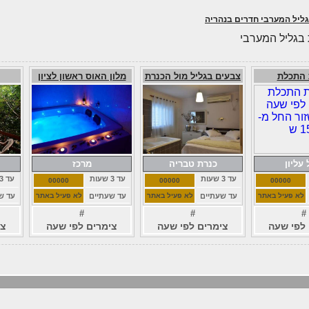
גליל המערבי חדרים בנהריה
 בגליל המערבי
 התכלת
צבעים בגליל מול הכנרת
מלון האוס ראשון לציון
 עליון
כנרת טבריה
מרכז
עד 3 שעות
עד 3 שעות
עד 3 שעות
00000
00000
00000
לא פעיל באתר
עד שעתיים
לא פעיל באתר
עד שעתיים
לא פעיל באתר
עד ש
#
#
#
 לפי שעה
צימרים לפי שעה
צימרים לפי שעה
צי