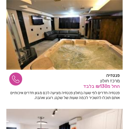
פנטזיה
מרכז חולון
החל
מ₪130
בלבד
פנטזיה חדרים לפי שעה בחולון פנטזיה מציעה לכם מגוון חדרים איכותיים
אותם תוכלו להשכיר לכמה שעות של שקט, רוגע ואהבה.