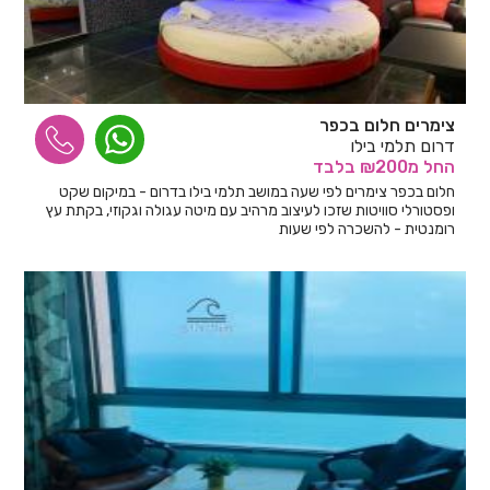
צימרים חלום בכפר
דרום תלמי בילו
החל
מ₪200
בלבד
חלום בכפר צימרים לפי שעה במושב תלמי בילו בדרום - במיקום שקט
ופסטורלי סוויטות שזכו לעיצוב מרהיב עם מיטה עגולה וגקוזי, בקתת עץ
רומנטית - להשכרה לפי שעות