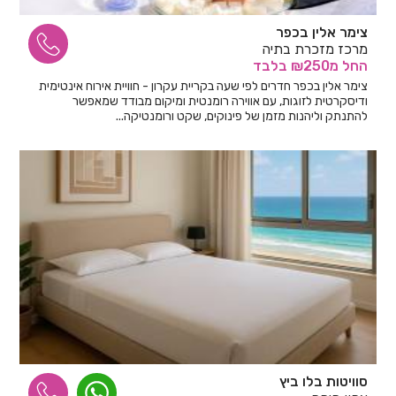
צימר אלין בכפר
מרכז מזכרת בתיה
החל
מ₪250
בלבד
צימר אלין בכפר חדרים לפי שעה בקריית עקרון - חוויית אירוח אינטימית
ודיסקרטית לזוגות, עם אווירה רומנטית ומיקום מבודד שמאפשר
להתנתק וליהנות מזמן של פינוקים, שקט ורומנטיקה...
סוויטות בלו ביץ