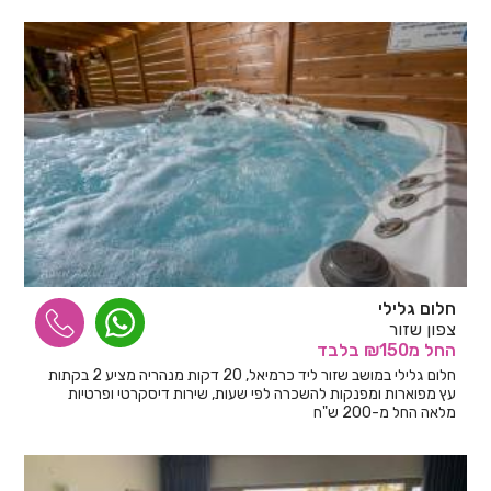
חלום גלילי
צפון שזור
החל
מ₪150
בלבד
חלום גלילי במושב שזור ליד כרמיאל, 20 דקות מנהריה מציע 2 בקתות
עץ מפוארות ומפנקות להשכרה לפי שעות, שירות דיסקרטי ופרטיות
מלאה החל מ-200 ש"ח