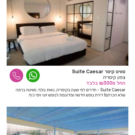
סוויט קיסר Suite Caesar
צפון קיסריה
החל
מ₪300
בלבד
Suite Caesar - חדרים לפי שעה בקיסריה, נאות גולף. סוויטה ברמה
שלא הכרתם! דירת נופש חדשה ומדוגמת לנופש זוגי וימי כיף.