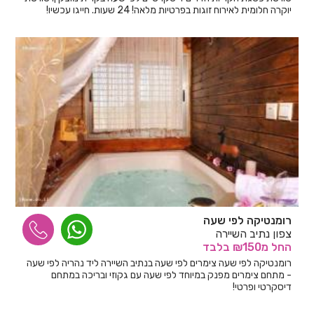
יוקרה חלומית לאירוח זוגות בפרטיות מלאה! 24 שעות. חייגו עכשיו!
רומנטיקה לפי שעה
צפון נתיב השיירה
החל
מ₪150
בלבד
רומנטיקה לפי שעה צימרים לפי שעה בנתיב השיירה ליד נהריה לפי שעה
- מתחם צימרים מפנק במיוחד לפי שעה עם גקוזי ובריכה במתחם
דיסקרטי ופרטי!