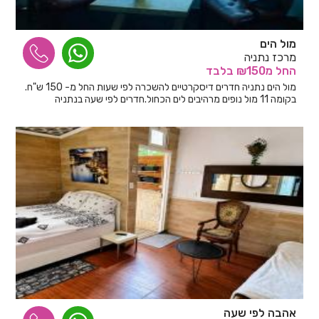
מול הים
מרכז נתניה
החל
מ₪150
בלבד
מול הים נתניה חדרים דיסקרטיים להשכרה לפי שעות החל מ- 150 ש"ח.
בקומה 11 מול נופים מרהיבים לים הכחול.חדרים לפי שעה בנתניה
אהבה לפי שעה