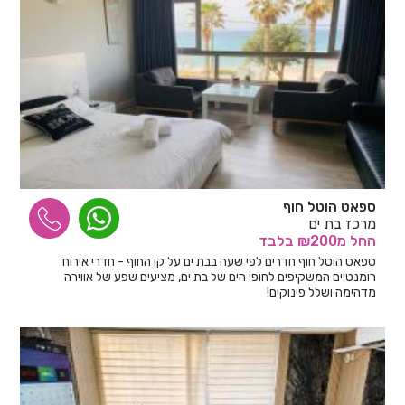
ספאט הוטל חוף
מרכז בת ים
החל
מ₪200
בלבד
ספאט הוטל חוף חדרים לפי שעה בבת ים על קו החוף - חדרי אירוח
רומנטיים המשקיפים לחופי הים של בת ים, מציעים שפע של אווירה
מדהימה ושלל פינוקים!