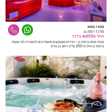
מטרו ספא
מרכז רמת גן
החל
מ₪250
בלבד
מטרו ספא ברמת גן - חדרים מושקעים ומשודרגים להשכרה לפי שעות
ברמת גן החל מ 250 ש"ח, רחוב בן גוריון