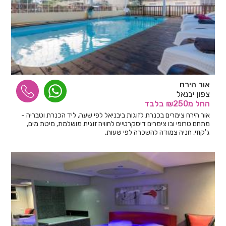
אור הירח
צפון יבנאל
החל
מ₪250
בלבד
אור הירח צימרים בכנרת לזוגות ביבניאל לפי שעה, ליד הכנרת וטבריה -
מתחם טרופי ובו צימרים דיסקרטיים לחוויה זוגית מושלמת, מיטת מים,
ג'קוזי, חניה צמודה להשכרה לפי שעות.