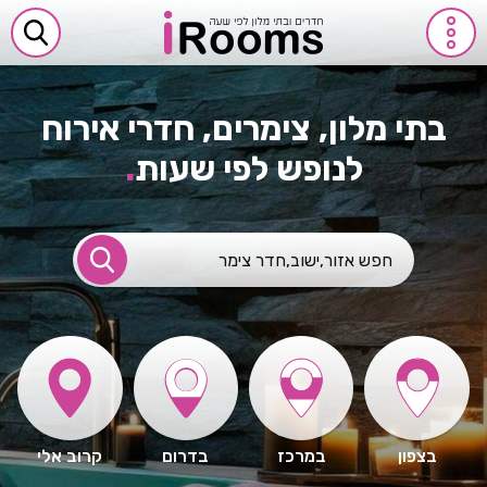
בתי מלון, צימרים, חדרי אירוח
לנופש לפי שעות
.
בצפון
במרכז
בדרום
קרוב אלי