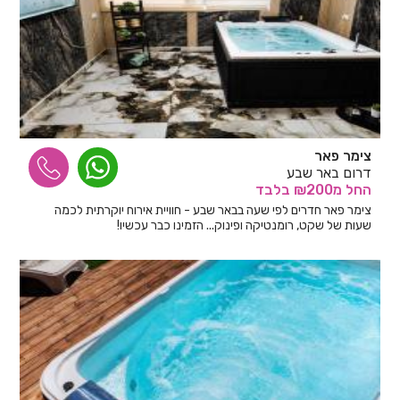
צימר פאר
דרום באר שבע
החל
מ₪200
בלבד
צימר פאר חדרים לפי שעה בבאר שבע - חוויית אירוח יוקרתית לכמה
שעות של שקט, רומנטיקה ופינוק... הזמינו כבר עכשיו!