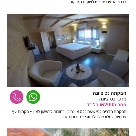
כנסו והזמינו חדרים לשעות מתוקות
הבקתה נס ציונה
מרכז נס ציונה
החל
מ₪200
בלבד
הבקתה חדרים לפי שעה בנס ציונה בין רחובות לראשון לציון - בקתות עץ
פרטיות לחלוטין לבילוי זוגי - כנסו ותהנו