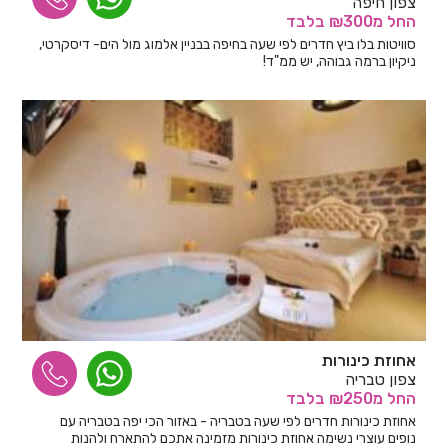
צפון חיפה
החל
מ₪300
בלבד
סוויטות בלו ביץ חדרים לפי שעה בחיפה בבניין אלמוג מול הים- דיסקרטי,
ניקיון ברמה גבוהה, יש ממ"ד!
אחוזת כינורות
צפון טבריה
החל
מ₪250
בלבד
אחוזת כינורות חדרים לפי שעה בטבריה - באזור הכי יפה בטבריה עם
נופים עוצרי נשימה אחוזת כינורות מזמינה אתכם להתארח ולהנות