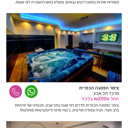
משירות ואיכות בסטנדרטים גבוהים. מומלץ בחום להשכרה לפי שעות.
צימר הפסגה הכפרית
מרכז תל אביב
החל
מ₪200
בלבד
צימר הפסגה הכפרית חדרים לפי שעה בתל אביב, פנטזיה של פרטיות
בלב העיר, חניה צמודה ופרטית, ג'קוזי פרטי ודיסקרטיות מוחלטת!