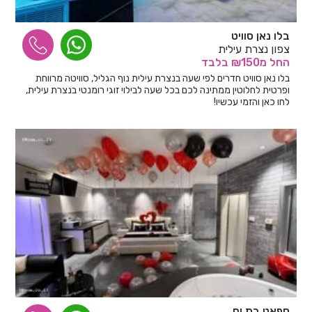
בלו נאן סוויט
צפון נצרת עילית
החל
מ₪150
בלבד
בלו נאן סוויט חדרים לפי שעה בנצרת עילית נוף הגליל, סוויטה מרווחת
ופרטית לחלוטין ממתינה לכם בכל שעה לבילוי זוגי רומנטי בנצרת עילית,
לחו כאן והזמי עכשיו!
ספאט בת ים