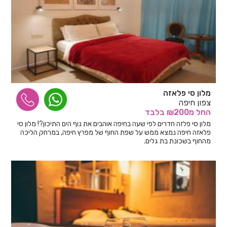
מלון סי פלאזה
צפון חיפה
החל
מ₪200
בלבד
מלון סי פלזה חדרים לפי שעה בחיפה אוהבים את נוף הים התיכון?! מלון סי
פלאזה חיפה נמצא ממש על שפת החוף של מפרץ חיפה, במרחק הליכה
מהחוף בשכונת בת גלים.