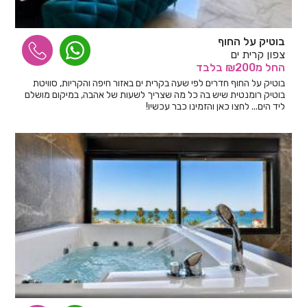
בוטיק על החוף
צפון קרית ים
החל
מ₪200
בלבד
בוטיק על החוף חדרים לפי שעה בקרית ים באזור חיפה והקריות, סוויטת
בוטיק רומנטית שיש בה כל מה שצריך לשעות של אהבה, במיקום מושלם
ליד הים... לחצו כאן והזמינו כבר עכשיו!