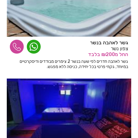
גשר לאהבה בנשר
צפון נשר
החל
מ₪200
בלבד
גשר לאהבה חדרים לפי שעה בנשר 2 צימרים מבודדים ודיסקרטיים
במיוחד, גקוזי פרטי בכל יחידה, כניסה ללא מפגש.