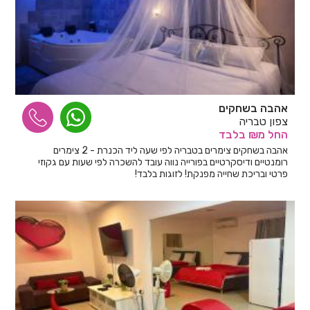
אהבה בשחקים
צפון טבריה
החל
מ₪
בלבד
אהבה בשחקים צימרים בטבריה לפי שעה ליד הכנרת - 2 צימרים
רומנטיים ודיסקרטיים בפורייה נווה עובד להשכרה לפי שעות עם גקוזי
פרטי ובריכת שחייה מפנקת! לזוגות בלבד!