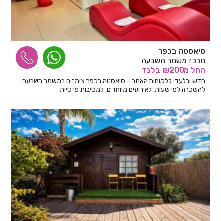
סיאסטה בכפר
מרכז משמר השבעה
החל
מ₪200
בלבד
חדש ובלעדי ללקוחות האתר - סיאסטה בכפר צימרים במשמר השבעה
להשכרה לפי שעות, לאירועים מיוחדים, למסיבות פרטיות