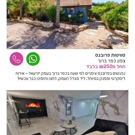
סוויטות פרובנס
צפון כפר ברוך
החל
מ₪250
בלבד
נפגשים בפרובנס צימרים לפי שעה בכפר ברוך בעמק יזרעאל – אירוח
דיסקרטי ומפנק במיוחד, ליד מגדל העמק, לחצו והזמינו כבר עכשיו!