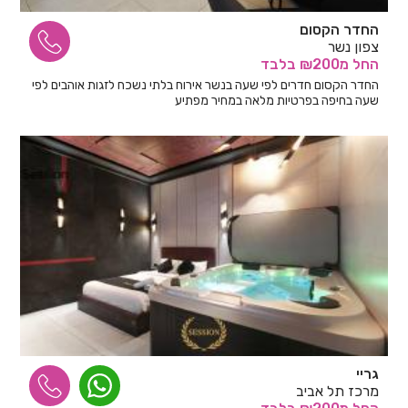
החדר הקסום
צפון נשר
החל
מ₪200
בלבד
החדר הקסום חדרים לפי שעה בנשר אירוח בלתי נשכח לזגות אוהבים לפי
שעה בחיפה בפרטיות מלאה במחיר מפתיע
גריי
מרכז תל אביב