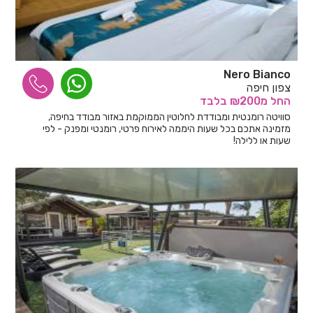
Nero Bianco
צפון חיפה
החל
מ₪200
בלבד
סוויטה רומנטית ומבודדת לחלוטין הממוקמת באזור מבודד בחיפה,
מזמינה אתכם בכל שעות היממה לאירוח פרטי, רומנטי ומפנק - לפי
שעות או ללילה!