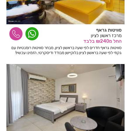
סוויטות גראף
מרכז ראשון לציון
החל
מ₪240
בלבד
סוויטות גראף חדרים לפי שעה בראשון לציון, מבחר סוויטות רומנטיות עם
גקוזי לפי שעה בראשון לציון בלוקיישן מבודד ודיסקרטי, הזמינו עכשיו!