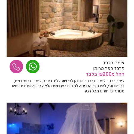
צימר בכפר
מרכז כפר טרומן
החל
מ₪200
בלבד
צימר בכפר צימרים בכפר טרומן לפי שעה ליד נתבג, צימרים רומנטיים,
לנופש זוגי, ליום כיף. הכניסה למקום בפרטיות מלאה כדי שאתם תרגישו
מנותקים ותיהנו מכל רגע.