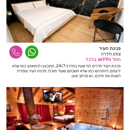
פנינת העיר
צפון חדרה
החל
מ₪99
בלבד
פנינת העיר חדרים לפי שעה בחדרה 24/7, תתכוננו להתאהב כמו שלא
ידעתם, להתרגש כמו שלא חשבתם שעוד תוכלו. פנינת העיר עומדת
לשנות את חייכם...יש מרחב מוגן