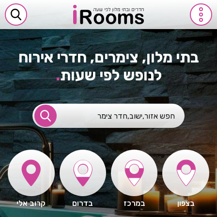
בתי מלון, צימרים, חדרי אירוח
לנופש לפי שעות
.
בצפון
במרכז
בדרום
קרוב אלי