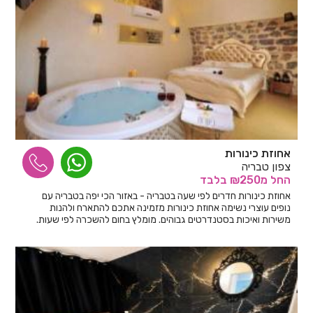
אחוזת כינורות
צפון טבריה
החל
מ₪250
בלבד
אחוזת כינורות חדרים לפי שעה בטבריה - באזור הכי יפה בטבריה עם
נופים עוצרי נשימה אחוזת כינורות מזמינה אתכם להתארח ולהנות
משירות ואיכות בסטנדרטים גבוהים. מומלץ בחום להשכרה לפי שעות.