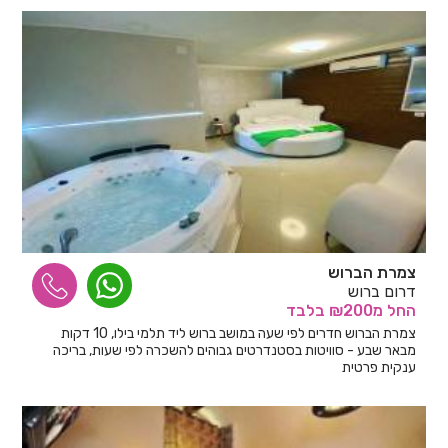
צמרת הברוש
דרום ברוש
החל
מ₪200
בלבד
צמרת הברוש חדרים לפי שעה במושב ברוש ליד תלמי בילו, 10 דקות
מבאר שבע - סוויטות בסטנדרטים גבוהים להשכרה לפי שעות, בריכה
ענקית פרטית