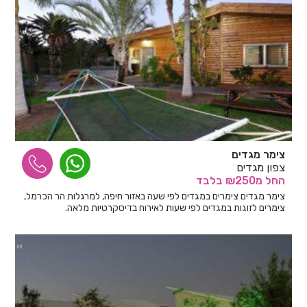
צימר מגדים
צפון מגדים
החל
מ₪250
בלבד
צימר מגדים צימרים במגדים לפי שעה באזור חיפה, למרגלות הר הכרמל,
צימרים לזוגות במגדים לפי שעות לאירוח בדיסקרטיות מלאה.