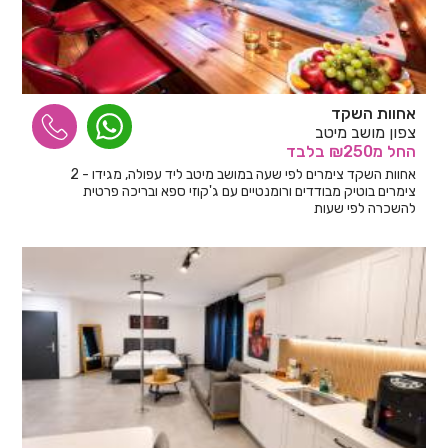
אחוות השקד
צפון מושב מיטב
החל
מ₪250
בלבד
אחוות השקד צימרים לפי שעה במושב מיטב ליד עפולה, מגידו - 2
צימרים בוטיק מבודדים ורומנטיים עם ג'קוזי ספא ובריכה פרטית
להשכרה לפי שעות