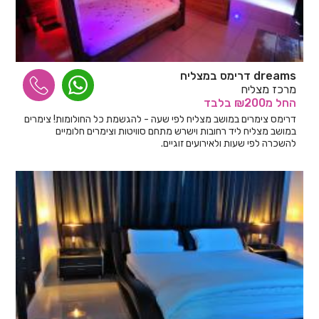
dreams דרימס במצליח
מרכז מצליח
החל
מ₪200
בלבד
דרימס צימרים במושב מצליח לפי שעה - להגשמת כל החולומות! צימרים
במושב מצליח ליד רחובות וישרש מתחם סוויטות וצימרים חלומיים
להשכרה לפי שעות ולאירועים זוגיים.