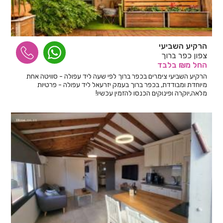
הרקיע השביעי
צפון כפר ברוך
החל
מ₪
בלבד
הרקיע השביעי צימרים בכפר ברוך לפי שעה ליד עפולה - סוויטה אחת
מיוחדת ומבודדת, בכפר ברוך בעמק יזרעאל ליד עפולה - פרטיות
מלאה,יוקרה ופינוקים הכנסו להזמין עכשיו!