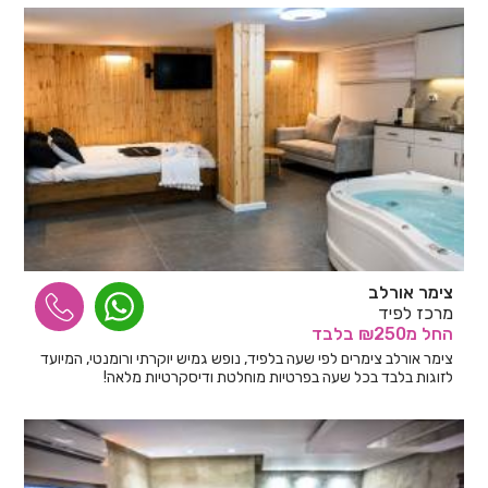
צימר אורלב
מרכז לפיד
החל
מ₪250
בלבד
צימר אורלב צימרים לפי שעה בלפיד, נופש גמיש יוקרתי ורומנטי, המיועד
לזוגות בלבד בכל שעה בפרטיות מוחלטת ודיסקרטיות מלאה!