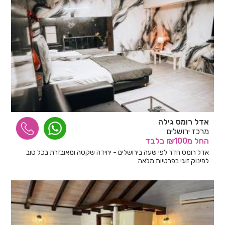
אדל רומס גילה
מרכז ירושלים
החל
מ₪100
בלבד
אדל רומס חדר לפי שעה בירושלים - יחידה שקטה ומאובזרת בכל טוב
לפינוק זוגי בפרטיות מלאה