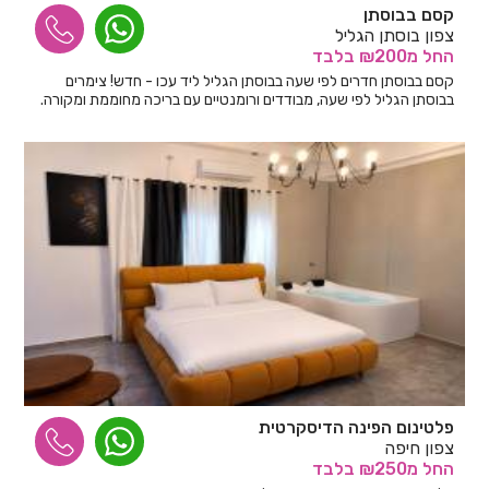
קסם בבוסתן
צפון בוסתן הגליל
החל
מ₪200
בלבד
קסם בבוסתן חדרים לפי שעה בבוסתן הגליל ליד עכו - חדש! צימרים
בבוסתן הגליל לפי שעה, מבודדים ורומנטיים עם בריכה מחוממת ומקורה.
פלטינום הפינה הדיסקרטית
צפון חיפה
החל
מ₪250
בלבד