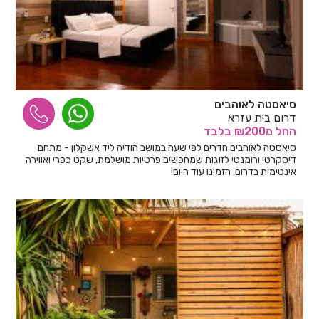
סיאסטה לאוהבים
דרום בית עזרא
החל
מ₪200
בלבד
סיאסטה לאוהבים חדרים לפי שעה במושב הודיה ליד אשקלון - מתחם
דיסקרטי ורומנטי לזוגות שמחפשים פרטיות מושלמת, שקט כפרי ואווירה
אינטימית בדרום, הזמינו עוד היום!