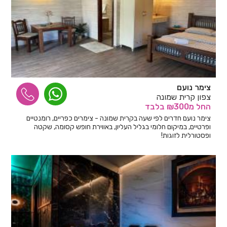
צימר נועם
צפון קרית שמונה
החל
מ₪300
בלבד
צימר נועם חדרים לפי שעה בקרית שמונה - צימרים כפריים, רומנטיים
ופרטיים, במיקום חלומי בגליל העליון, באווירת חופש קסומה, שקטה
ופסטורלית לזוגות!