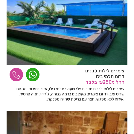
צימרים לילות לבנים
דרום תלמי בילו
החל
מ₪250
בלבד
צימרים לילות לבנים חדרים פלי שעה בתלמי בילו, אזור נתיבות. מתחם
שקט ומבודד ובו צימרים מעוצבים ברמה גבוהה, ג'קוזי, חניה פרטית
ואירוח ללא מפגש, חצר עם בריכת שחייה מפנקת.