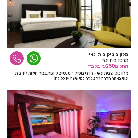
מלון בוטיק בית ינאי
מרכז בית ינאי
החל
מ₪250
בלבד
מלון בוטיק בית ינאי - חדרי בוטיק רומנטיים לזוגות בבית חירות ליד בית
ינאי באזור חדרה להשכרה לפי שעה או ללילה!