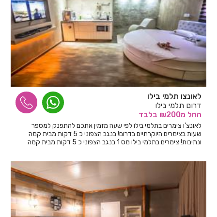
לאונצו תלמי בילו
דרום תלמי בילו
החל
מ₪200
בלבד
לאונצ'ו צימרים בתלמי בילו לפי שעה מזמין אתכם להתפנק למספר
שעות בצימרים היוקרתיים בדרום! בנגב הצפוני כ 5 דקות מבית קמה
ונתיבות! צימרים בתלמי בילו מס 1 בנגב הצפוני כ 5 דקות מבית קמה
ונתיבות!