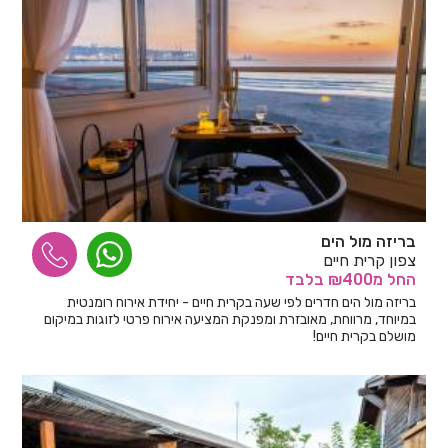
בריזה מול הים
צפון קרית חיים
החל
מ₪400
בלבד
בריזה מול הים חדרים לפי שעה בקרית חיים - יחידת אירוח רומנטית
במיוחד, מרווחת, מאובזרת ומפנקת המציעה אירוח פרטי לזוגות במיקום
מושלם בקרית חיים!