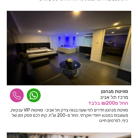
סוויטת מנהטן
מרכז תל אביב
החל
מ₪200
בלבד
סוויטת מנהטן חדרים לפי שעה בנווה צדק תל אביב- סוויטות VIP ענקיות,
מעוצבות בסגנון ייחודי ויוקרתי. החל מ-200 ש"ח. קחו לכם פסק זמן של
כיף, לפרטים חייגו