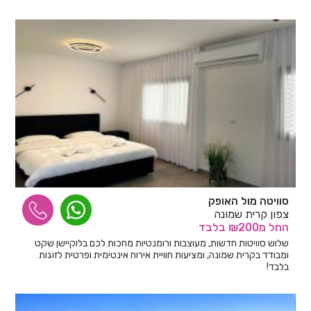
סוויטה מול האופק
צפון קרית שמונה
החל
מ₪200
בלבד
שלוש סוויטות חדשות, מעוצבות ורומנטיות מחכות לכם בלוקיישן שקט
ומבודד בקרית שמונה, ומציעות חוויית אירוח אינטימית ופרטית לזוגות
בלבד!