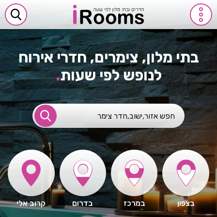
בתי מלון, צימרים, חדרי אירוח
לנופש לפי שעות
.
בצפון
במרכז
בדרום
קרוב אלי