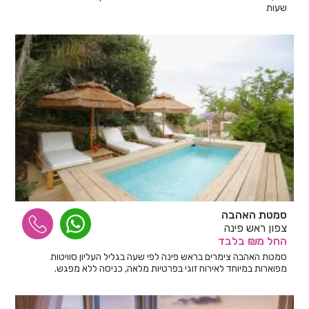
שעות
סמטת האהבה
צפון ראש פינה
החל
מ₪
בלבד
סמטת האהבה צימרים בראש פינה לפי שעה בגליל העליון סוויטות
מפוארות במיוחד לאירוח זוגי בפרטיות מלאה, כניסה ללא מפגש.