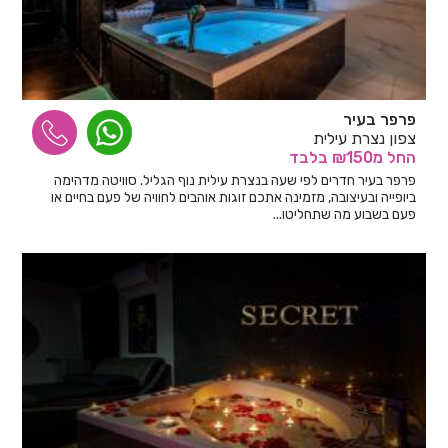
פרפר בעיר
צפון נצרת עילית
החל
מ₪150
בלבד
פרפר בעיר חדרים לפי שעה בנצרת עילית נוף הגליל. סוויטה מדהימה
ביופייה ובעיצובה, מזמינה אתכם זוגות אוהבים לחוויה של פעם בחיים או
פעם בשבוע מה שתחליטו...