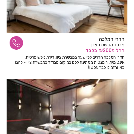
חדרי המלכה
מרכז מבשרת ציון
החל
מ₪200
בלבד
חדרי המלכה חדרים לפי שעה במבשרת ציון, דירת נופש פרטית,
אינטימית ורומנטית ממתינה לכם במיקום מבודד במבשרת ציון - לחצו
כאן והזמינו כבר עכשיו!