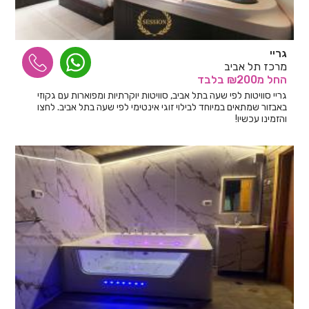
גריי
מרכז תל אביב
החל
מ₪200
בלבד
גריי סוויטות לפי שעה בתל אביב, סוויטות יוקרתיות ומפוארות עם גקוזי
באבזור שמתאים במיוחד לבילוי זוגי אינטימי לפי שעה בתל אביב. לחצו
והזמינו עכשיו!