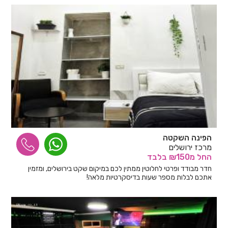
הפינה השקטה
מרכז ירושלים
החל
מ₪150
בלבד
חדר מבודד ופרטי לחלוטין ממתין לכם במיקום שקט בירושלים, ומזמין
אתכם לבלות מספר שעות בדיסקרטיות מלאה!