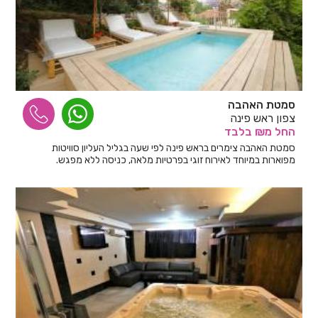
סמטת האהבה
צפון ראש פינה
החל
מ₪
בלבד
סמטת האהבה צימרים בראש פינה לפי שעה בגליל העליון סוויטות
מפוארות במיוחד לאירוח זוגי בפרטיות מלאה, כניסה ללא מפגש.