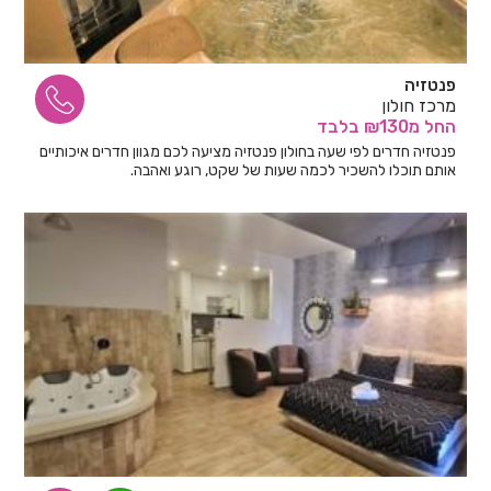
פנטזיה
מרכז חולון
החל
מ₪130
בלבד
פנטזיה חדרים לפי שעה בחולון פנטזיה מציעה לכם מגוון חדרים איכותיים
אותם תוכלו להשכיר לכמה שעות של שקט, רוגע ואהבה.