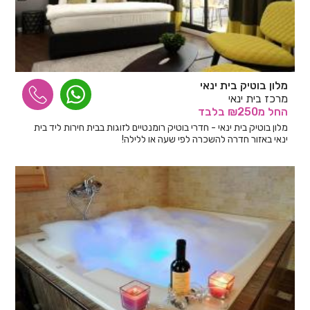
מלון בוטיק בית ינאי
מרכז בית ינאי
החל
מ₪250
בלבד
מלון בוטיק בית ינאי - חדרי בוטיק רומנטיים לזוגות בבית חירות ליד בית
ינאי באזור חדרה להשכרה לפי שעה או ללילה!