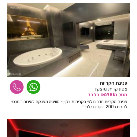
פנינת הקריות
צפון קרית מוצקין
החל
מ₪200
בלבד
פנינת הקריות חדרים לפי בקרית מוצקין - סוויטה מפנקת לאירוח רומנטי
לזוגות ב200 שקלים בלבד!