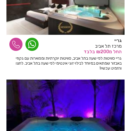
גריי
מרכז תל אביב
החל
מ₪200
בלבד
גריי סוויטות לפי שעה בתל אביב, סוויטות יוקרתיות ומפוארות עם גקוזי
באבזור שמתאים במיוחד לבילוי זוגי אינטימי לפי שעה בתל אביב. לחצו
והזמינו עכשיו!