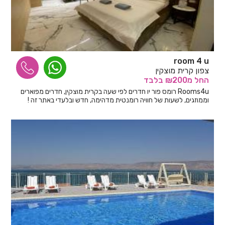
room 4 u
צפון קרית מוצקין
החל
מ₪200
בלבד
Rooms4u רומס פור יו חדרים לפי שעה בקרית מוצקין, חדרים מפוארים
וממוזגים, לשעות של חוויה רומנטית מדהימה, חדש ובלעדי באתר זה !