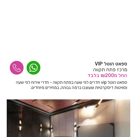
ספאט הוטל VIP
מרכז פתח תקווה
החל
מ₪200
בלבד
ספאט הוטל vip חדרים לפי שעה בפתח תקווה - חדרי אירוח לפי שעה
וסוויטות דיסקרטיות שעוצבו ברמה גבוהה, במחירים מיוחדים.