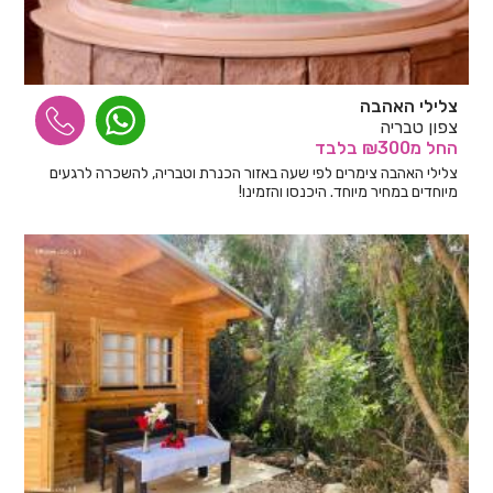
צלילי האהבה
צפון טבריה
החל
מ₪300
בלבד
צלילי האהבה צימרים לפי שעה באזור הכנרת וטבריה, להשכרה לרגעים
מיוחדים במחיר מיוחד. היכנסו והזמינו!