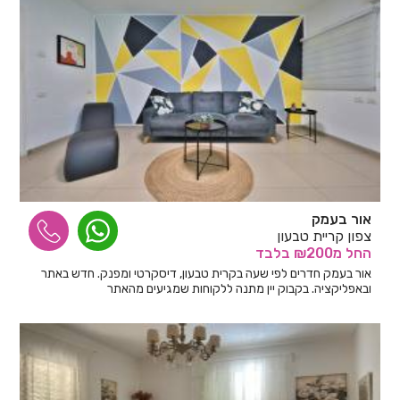
אור בעמק
צפון קריית טבעון
החל
מ₪200
בלבד
אור בעמק חדרים לפי שעה בקרית טבעון, דיסקרטי ומפנק. חדש באתר
ובאפליקציה. בקבוק יין מתנה ללקוחות שמגיעים מהאתר