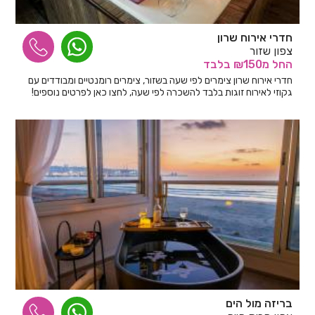
חדרי אירוח שרון
צפון שזור
החל
מ₪150
בלבד
חדרי אירוח שרון צימרים לפי שעה בשזור, צימרים רומנטיים ומבודדים עם
גקוזי לאירוח זוגות בלבד להשכרה לפי שעה, לחצו כאן לפרטים נוספים!
בריזה מול הים