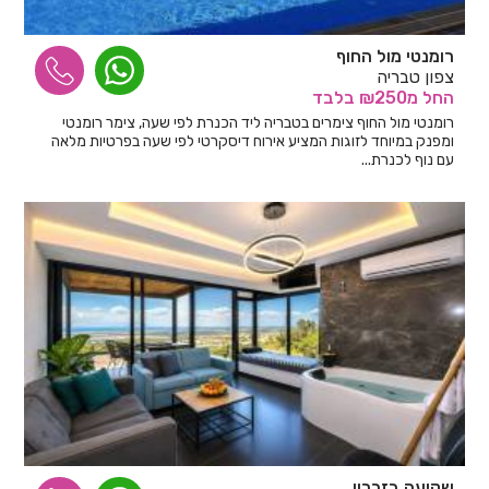
רומנטי מול החוף
צפון טבריה
החל
מ₪250
בלבד
רומנטי מול החוף צימרים בטבריה ליד הכנרת לפי שעה, צימר רומנטי
ומפנק במיוחד לזוגות המציע אירוח דיסקרטי לפי שעה בפרטיות מלאה
עם נוף לכנרת...
שקיעה בזכרון