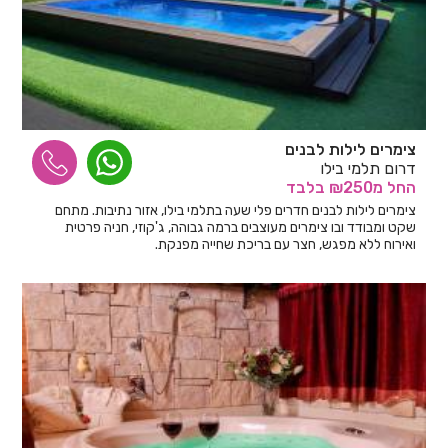
צימרים לילות לבנים
דרום תלמי בילו
החל
מ₪250
בלבד
צימרים לילות לבנים חדרים פלי שעה בתלמי בילו, אזור נתיבות. מתחם
שקט ומבודד ובו צימרים מעוצבים ברמה גבוהה, ג'קוזי, חניה פרטית
ואירוח ללא מפגש, חצר עם בריכת שחייה מפנקת.