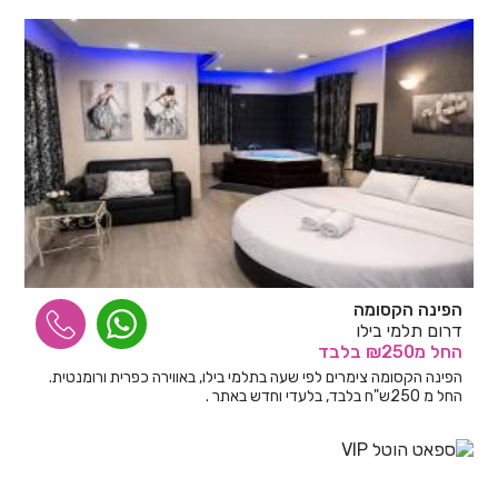
הפינה הקסומה
דרום תלמי בילו
החל
מ₪250
בלבד
הפינה הקסומה צימרים לפי שעה בתלמי בילו, באווירה כפרית ורומנטית.
החל מ 250ש"ח בלבד, בלעדי וחדש באתר .