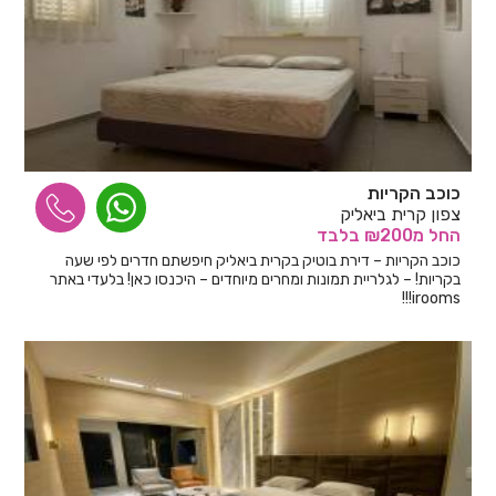
כוכב הקריות
צפון קרית ביאליק
החל
מ₪200
בלבד
כוכב הקריות – דירת בוטיק בקרית ביאליק חיפשתם חדרים לפי שעה
בקריות! – לגלריית תמונות ומחרים מיוחדים – היכנסו כאן! בלעדי באתר
irooms!!!