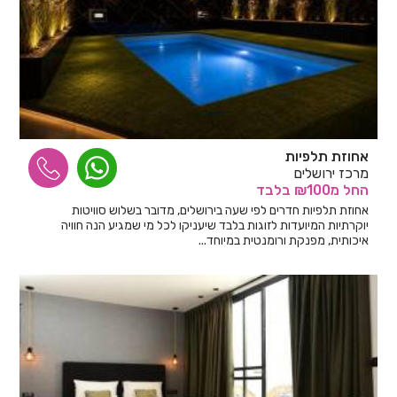
אחוזת תלפיות
מרכז ירושלים
החל
מ₪100
בלבד
אחוזת תלפיות חדרים לפי שעה בירושלים, מדובר בשלוש סוויטות
יוקרתיות המיועדות לזוגות בלבד שיעניקו לכל מי שמגיע הנה חוויה
איכותית, מפנקת ורומנטית במיוחד...