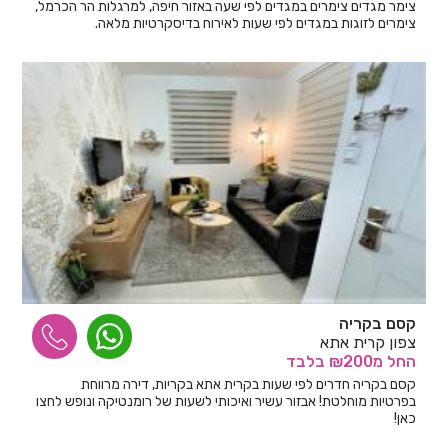
צימר מגדים צימרים במגדים לפי שעה באזור חיפה, למרגלות הר הכרמל,
צימרים לזוגות במגדים לפי שעות לאירוח בדיסקרטיות מלאה.
קסם בקריה
צפון קרית אתא
החל
מ₪200
בלבד
קסם בקריה חדרים לפי שעות בקרית אתא בקריות, דירה מרווחת
בפרטיות מוחלטת! אבזור עשיר ואיכותי לשעות של רומנטיקה ונופש לחצו
כאן!