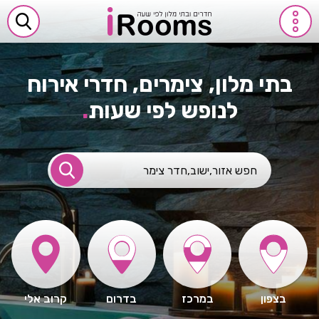
בתי מלון, צימרים, חדרי אירוח
לנופש לפי שעות
.
בצפון
במרכז
בדרום
קרוב אלי