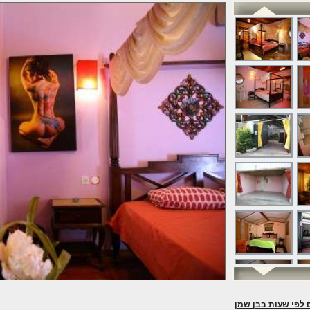
לפי שעות בבן שמן