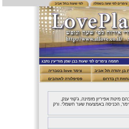
צימרים לפי שעה בשפלה
לפי שעות בתל אביב
חממה צימרים לפי שעות בבן שמן מודיעין נתבג
 בן יהודה תל אביב
צימר love בטבריה
חוזת דן בדרום
פסיפלורה לאוהבים
בהם מיטת אפיריון מזמינה, ג'קוזי ענק,
צימר, הכניסה באמצעות שער חשמלי. ורק