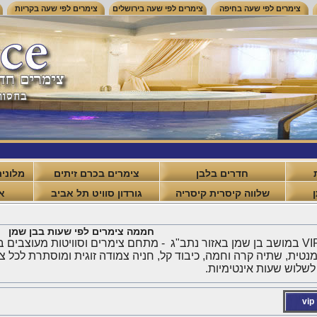
צימרים לפי שעה בחיפה
צימרים לפי שעה בירושלים
צימרים לפי שעה בקריות
חדרים בלבן
צימרים בכרם זיתים
מלונית
שלווה קיסרית קיסריה
גורדון סוויט תל אביב
א
חממה צימרים לפי שעות בבן שמן
החממה VIP במושב בן שמן באזור נתב"ג - מתחם צימרים וסוויטות מעוצבים 
נטית, שתיה קרה וחמה, כיבוד קל, חניה צמודה זוגית ומוסתרת לכל 